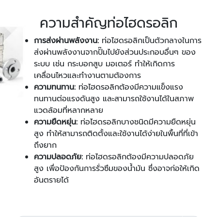
ความสำคัญท่อไฮดรอลิก
การส่งผ่านพลังงาน:
ท่อไฮดรอลิกเป็นตัวกลางในการ
ส่งผ่านพลังงานจากปั๊มไปยังส่วนประกอบอื่นๆ ของ
ระบบ เช่น กระบอกสูบ มอเตอร์ ทำให้เกิดการ
เคลื่อนไหวและทำงานตามต้องการ
ความทนทาน:
ท่อไฮดรอลิกต้องมีความแข็งแรง
ทนทานต่อแรงดันสูง และสามารถใช้งานได้ในสภาพ
แวดล้อมที่หลากหลาย
ความยืดหยุ่น:
ท่อไฮดรอลิกบางชนิดมีความยืดหยุ่น
สูง ทำให้สามารถติดตั้งและใช้งานได้ง่ายในพื้นที่ที่เข้า
ถึงยาก
ความปลอดภัย:
ท่อไฮดรอลิกต้องมีความปลอดภัย
สูง เพื่อป้องกันการรั่วซึมของน้ำมัน ซึ่งอาจก่อให้เกิด
อันตรายได้