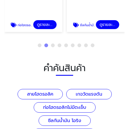
ดูรายละเอียด
ดูรายละเอียด
ท่อไฮดรอลิกไม่มีตะเข็บ
ซีลกันน้ำมัน โอริง
คำค้นสินค้า
สายไฮดรอลิค
เกจวัดแรงดัน
ท่อไฮดรอลิกไม่มีตะเข็บ
ซีลกันน้ำมัน โอริง