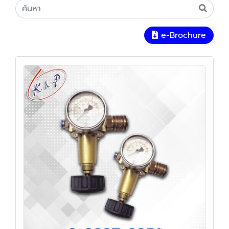
e-Brochure