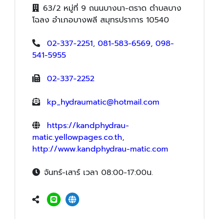
63/2 หมู่ที่ 9 ถนนบางนา-ตราด ตำบลบาง
โฉลง อำเภอบางพลี สมุทรปราการ 10540
02-337-2251
,
081-583-6569
,
098-
541-5955
02-337-2252
kp_hydraumatic@hotmail.com
https://kandphydrau-
matic.yellowpages.co.th
,
http://www.kandphydrau-matic.com
จันทร์-เสาร์ เวลา 08:00-17:00น.