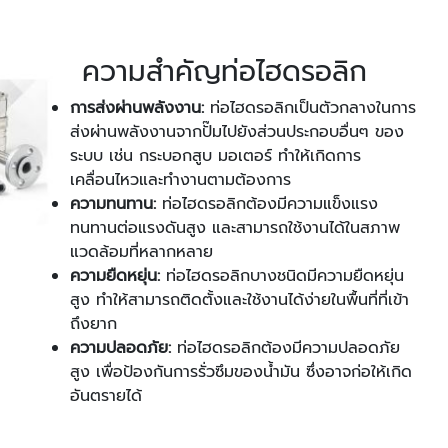
ความสำคัญท่อไฮดรอลิก
การส่งผ่านพลังงาน:
ท่อไฮดรอลิกเป็นตัวกลางในการ
ส่งผ่านพลังงานจากปั๊มไปยังส่วนประกอบอื่นๆ ของ
ระบบ เช่น กระบอกสูบ มอเตอร์ ทำให้เกิดการ
เคลื่อนไหวและทำงานตามต้องการ
ความทนทาน:
ท่อไฮดรอลิกต้องมีความแข็งแรง
ทนทานต่อแรงดันสูง และสามารถใช้งานได้ในสภาพ
แวดล้อมที่หลากหลาย
ความยืดหยุ่น:
ท่อไฮดรอลิกบางชนิดมีความยืดหยุ่น
สูง ทำให้สามารถติดตั้งและใช้งานได้ง่ายในพื้นที่ที่เข้า
ถึงยาก
ความปลอดภัย:
ท่อไฮดรอลิกต้องมีความปลอดภัย
สูง เพื่อป้องกันการรั่วซึมของน้ำมัน ซึ่งอาจก่อให้เกิด
อันตรายได้