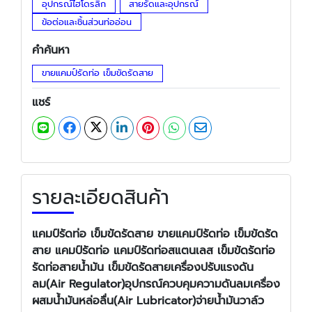
อุปกรณ์ไฮโดรลิก
สายรัดและอุปกรณ์
ข้อต่อและชิ้นส่วนท่ออ่อน
คำค้นหา
ขายแคมป์รัดท่อ เข็มขัดรัดสาย
แชร์
รายละเอียดสินค้า
แคมป์รัดท่อ เข็มขัดรัดสาย ขายแคมป์รัดท่อ เข็มขัดรัด
สาย แคมป์รัดท่อ แคมป์รัดท่อสแตนเลส เข็มขัดรัดท่อ
รัดท่อสายน้ำมัน เข็มขัดรัดสายเครื่องปรับแรงดัน
ลม(Air Regulator)อุปกรณ์ควบคุมความดันลมเครื่อง
ผสมน้ำมันหล่อลื่น(Air Lubricator)จ่ายน้ำมันวาล์ว