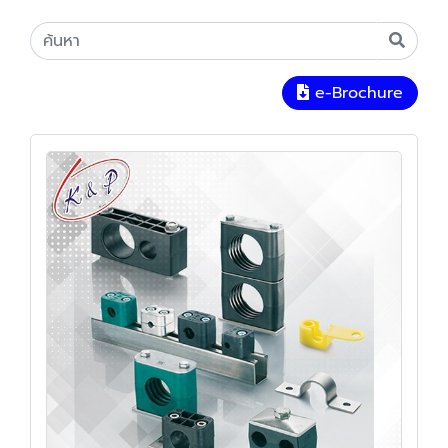
e-Brochure