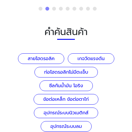
คำค้นสินค้า
สายไฮดรอลิค
เกจวัดแรงดัน
ท่อไฮดรอลิกไม่มีตะเข็บ
ซีลกันน้ำมัน โอริง
ข้อต่อเหล็ก ข้อต่อตาไก่
อุปกรณ์ระบบนิวเมติกส์
อุปกรณ์ระบบลม