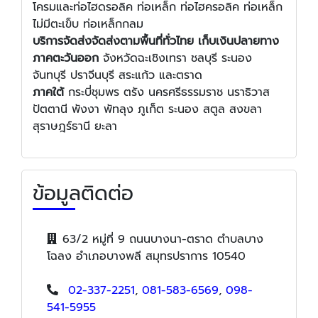
โครมและท่อไฮดรอลิค ท่อเหล็ก ท่อไฮครอลิค ท่อเหล็ก
ไม่มีตะเข็บ ท่อเหล็กกลม
บริการจัดส่งจัดส่งตามพื้นที่ทั่วไทย เก็บเงินปลายทาง
ภาคตะวันออก
จังหวัดฉะเชิงเทรา ชลบุรี ระนอง
จันทบุรี ปราจีนบุรี สระแก้ว และตราด
ภาคใต้
กระบี่ชุมพร ตรัง นครศรีธรรมราช นราธิวาส
ปัตตานี พังงา พัทลุง ภูเก็ต ระนอง สตูล สงขลา
สุราษฎร์ธานี ยะลา
ข้อมูลติดต่อ
63/2 หมู่ที่ 9 ถนนบางนา-ตราด ตำบลบาง
โฉลง อำเภอบางพลี สมุทรปราการ 10540
02-337-2251
,
081-583-6569
,
098-
541-5955