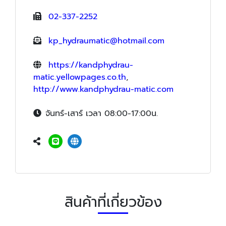
02-337-2252
kp_hydraumatic@hotmail.com
https://kandphydrau-
matic.yellowpages.co.th
,
http://www.kandphydrau-matic.com
จันทร์-เสาร์ เวลา 08:00-17:00น.
สินค้าที่เกี่ยวข้อง