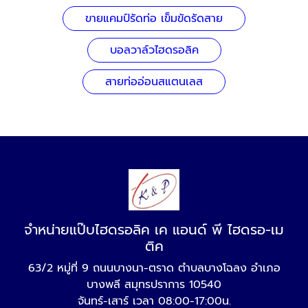
ขายแคมป์รัดท่อ เข็มขัดรัดสาย
บอลวาล์วไฮดรอลิค
สายท่ออ่อนสแตนเลส
จำหน่ายแป๊บไฮดรอลิค เค แอนด์ พี ไฮดรอ-เม
ติค
63/2 หมู่ที่ 9 ถนนบางนา-ตราด ตำบลบางโฉลง อำเภอ
บางพลี สมุทรปราการ 10540
จันทร์-เสาร์ เวลา 08:00-17:00น.