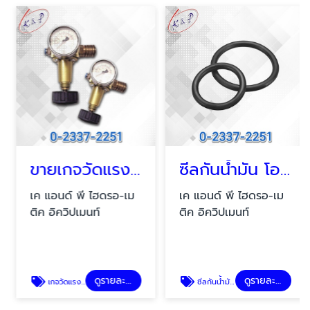
ขายเกจวัดแรงดัน บางนา
ซีลกันน้ำมัน โอริง บางนา
เค แอนด์ พี ไฮดรอ-เม
เค แอนด์ พี ไฮดรอ-เม
ติค อิควิปเมนท์
ติค อิควิปเมนท์
ดูรายละเอียด
ดูรายละเอียด
เกจวัดแรงดัน
ซีลกันน้ำมัน โอริง