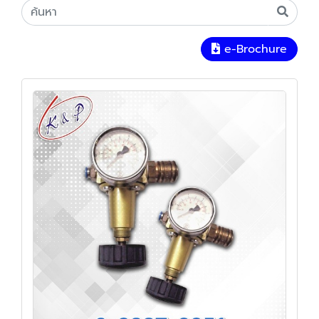
e-Brochure