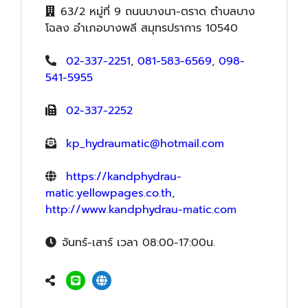
63/2 หมู่ที่ 9 ถนนบางนา-ตราด ตำบลบาง
โฉลง อำเภอบางพลี สมุทรปราการ 10540
02-337-2251
,
081-583-6569
,
098-
541-5955
02-337-2252
kp_hydraumatic@hotmail.com
https://kandphydrau-
matic.yellowpages.co.th
,
http://www.kandphydrau-matic.com
จันทร์-เสาร์ เวลา 08:00-17:00น.