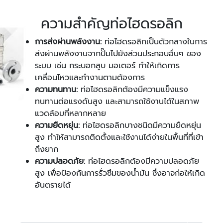
ความสำคัญท่อไฮดรอลิก
การส่งผ่านพลังงาน:
ท่อไฮดรอลิกเป็นตัวกลางในการ
ส่งผ่านพลังงานจากปั๊มไปยังส่วนประกอบอื่นๆ ของ
ระบบ เช่น กระบอกสูบ มอเตอร์ ทำให้เกิดการ
เคลื่อนไหวและทำงานตามต้องการ
ความทนทาน:
ท่อไฮดรอลิกต้องมีความแข็งแรง
ทนทานต่อแรงดันสูง และสามารถใช้งานได้ในสภาพ
แวดล้อมที่หลากหลาย
ความยืดหยุ่น:
ท่อไฮดรอลิกบางชนิดมีความยืดหยุ่น
สูง ทำให้สามารถติดตั้งและใช้งานได้ง่ายในพื้นที่ที่เข้า
ถึงยาก
ความปลอดภัย:
ท่อไฮดรอลิกต้องมีความปลอดภัย
สูง เพื่อป้องกันการรั่วซึมของน้ำมัน ซึ่งอาจก่อให้เกิด
อันตรายได้