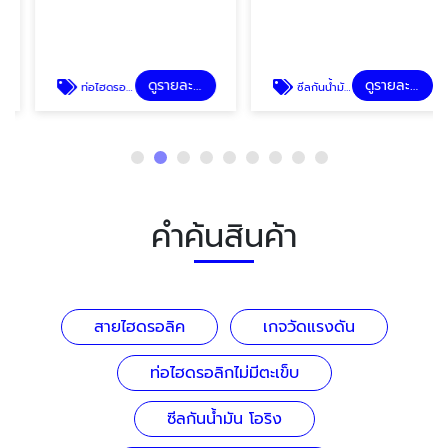
ดูรายละเอียด
ดูรายละเอียด
ท่อไฮดรอลิกไม่มีตะเข็บ
ซีลกันน้ำมัน โอริง
คำค้นสินค้า
สายไฮดรอลิค
เกจวัดแรงดัน
ท่อไฮดรอลิกไม่มีตะเข็บ
ซีลกันน้ำมัน โอริง