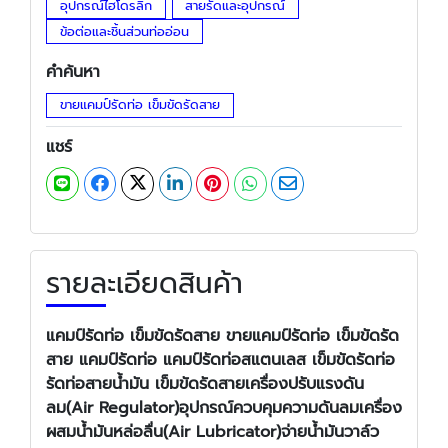
อุปกรณ์ไฮโดรลิก
สายรัดและอุปกรณ์
ข้อต่อและชิ้นส่วนท่ออ่อน
คำค้นหา
ขายแคมป์รัดท่อ เข็มขัดรัดสาย
แชร์
รายละเอียดสินค้า
แคมป์รัดท่อ เข็มขัดรัดสาย ขายแคมป์รัดท่อ เข็มขัดรัด
สาย แคมป์รัดท่อ แคมป์รัดท่อสแตนเลส เข็มขัดรัดท่อ
รัดท่อสายน้ำมัน เข็มขัดรัดสายเครื่องปรับแรงดัน
ลม(Air Regulator)อุปกรณ์ควบคุมความดันลมเครื่อง
ผสมน้ำมันหล่อลื่น(Air Lubricator)จ่ายน้ำมันวาล์ว