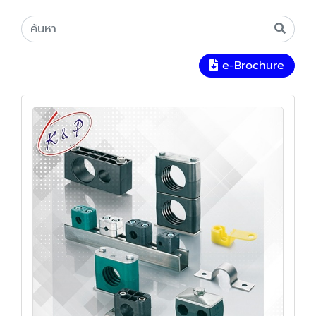
e-Brochure