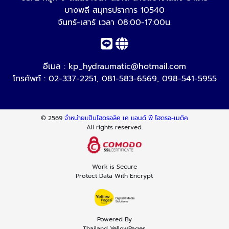
บางพลี สมุทรปราการ 10540
จันทร์-เสาร์ เวลา 08:00-17:00น.
อีเมล :
kp_hydraumatic@hotmail.com
โทรศัพท์ :
02-337-2251
,
081-583-6569
,
098-541-5955
© 2569
จำหน่ายแป๊บไฮดรอลิค เค แอนด์ พี ไฮดรอ-เมติค
All rights reserved.
Work is Secure
Protect Data With Encrypt
Powered By
Thailand YellowPages