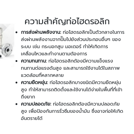
ความสำคัญท่อไฮดรอลิก
การส่งผ่านพลังงาน:
ท่อไฮดรอลิกเป็นตัวกลางในการ
ส่งผ่านพลังงานจากปั๊มไปยังส่วนประกอบอื่นๆ ของ
ระบบ เช่น กระบอกสูบ มอเตอร์ ทำให้เกิดการ
เคลื่อนไหวและทำงานตามต้องการ
ความทนทาน:
ท่อไฮดรอลิกต้องมีความแข็งแรง
ทนทานต่อแรงดันสูง และสามารถใช้งานได้ในสภาพ
แวดล้อมที่หลากหลาย
ความยืดหยุ่น:
ท่อไฮดรอลิกบางชนิดมีความยืดหยุ่น
สูง ทำให้สามารถติดตั้งและใช้งานได้ง่ายในพื้นที่ที่เข้า
ถึงยาก
ความปลอดภัย:
ท่อไฮดรอลิกต้องมีความปลอดภัย
สูง เพื่อป้องกันการรั่วซึมของน้ำมัน ซึ่งอาจก่อให้เกิด
อันตรายได้